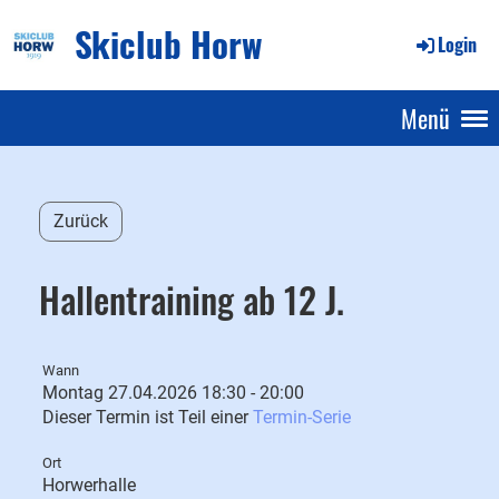
Skiclub Horw
Login
Menü
Zurück
Hallentraining ab 12 J.
Wann
Montag 27.04.2026 18:30 - 20:00
Dieser Termin ist Teil einer
Termin-Serie
Ort
Horwerhalle