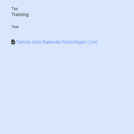
Typ
Training
Text
Termin zum Kalender hinzufügen (.ics)