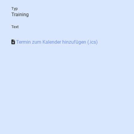
Typ
Training
Text
Termin zum Kalender hinzufügen (.ics)