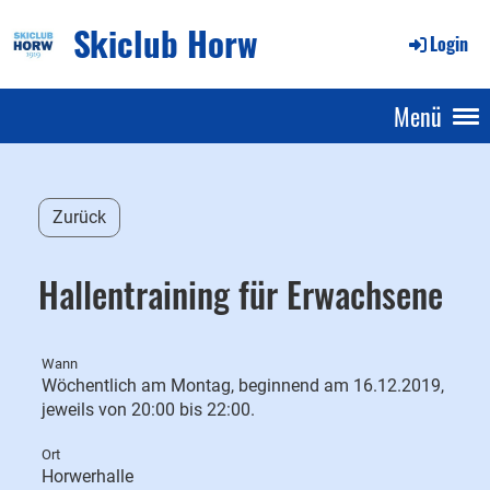
Skiclub Horw
Login
Menü
Zurück
Hallentraining für Erwachsene
Wann
Wöchentlich am Montag, beginnend am 16.12.2019,
jeweils von 20:00 bis 22:00.
Ort
Horwerhalle