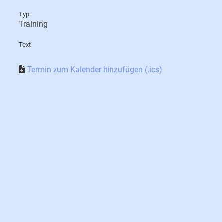
Typ
Training
Text
Termin zum Kalender hinzufügen (.ics)