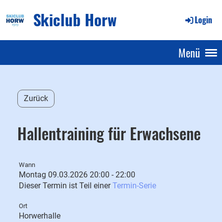
Skiclub Horw
Login
Menü
Zurück
Hallentraining für Erwachsene
Wann
Montag 09.03.2026 20:00 - 22:00
Dieser Termin ist Teil einer
Termin-Serie
Ort
Horwerhalle