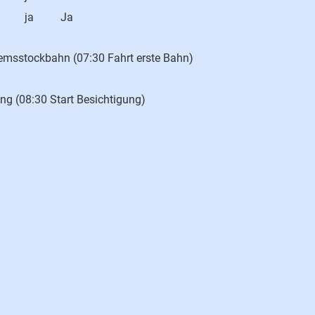
ja
Ja
Gemsstockbahn (07:30 Fahrt erste Bahn)
ung (08:30 Start Besichtigung)
)