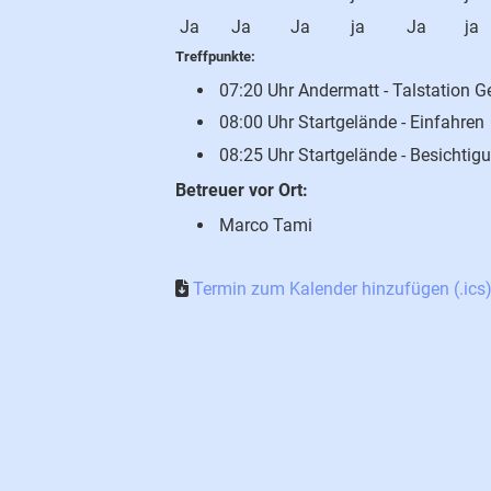
Ja
Ja
Ja
ja
Ja
ja
Treffpunkte:
07:20 Uhr Andermatt - Talstation 
08:00 Uhr Startgelände - Einfahren
08:25 Uhr Startgelände - Besichtig
Betreuer vor Ort:
Marco Tami
Termin zum Kalender hinzufügen (.ics