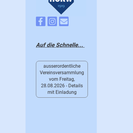
Auf die Schnelle...
ausserordentliche
Vereinsversammlung
vom Freitag,
28.08.2026 - Details
mit Einladung