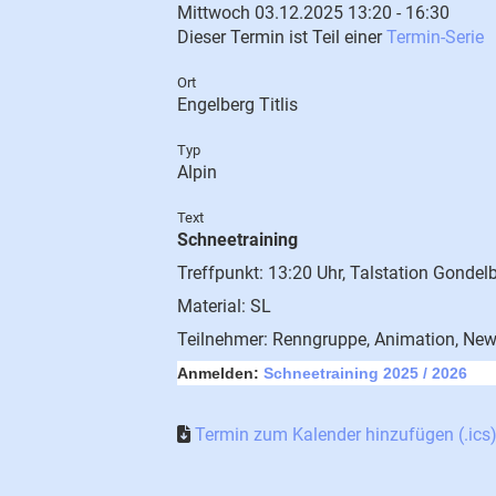
Mittwoch 03.12.2025 13:20 - 16:30
Dieser Termin ist Teil einer
Termin-Serie
Ort
Engelberg Titlis
Typ
Alpin
Text
Schneetraining
Treffpunkt: 13:20 Uhr, Talstation Gonde
Material: SL
Teilnehmer: Renngruppe, Animation, Ne
Anmelden:
Schneetraining 2025 / 2026
Termin zum Kalender hinzufügen (.ics