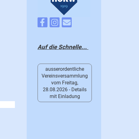
Auf die Schnelle...
ausserordentliche
Vereinsversammlung
vom Freitag,
28.08.2026 - Details
mit Einladung