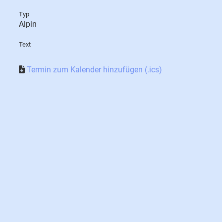
Typ
Alpin
Text
Termin zum Kalender hinzufügen (.ics)