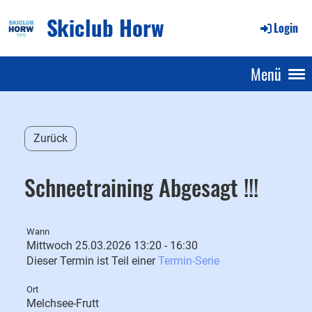
Skiclub Horw
Login
Menü
Zurück
Schneetraining Abgesagt !!!
Wann
Mittwoch 25.03.2026 13:20 - 16:30
Dieser Termin ist Teil einer
Termin-Serie
Ort
Melchsee-Frutt