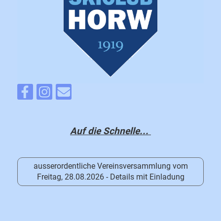
Auf die Schnelle...
ausserordentliche Vereinsversammlung vom
Freitag, 28.08.2026 - Details mit Einladung