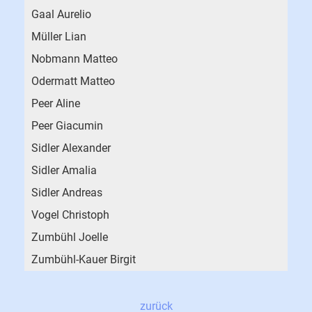
Gaal Aurelio
Müller Lian
Nobmann Matteo
Odermatt Matteo
Peer Aline
Peer Giacumin
Sidler Alexander
Sidler Amalia
Sidler Andreas
Vogel Christoph
Zumbühl Joelle
Zumbühl-Kauer Birgit
zurück