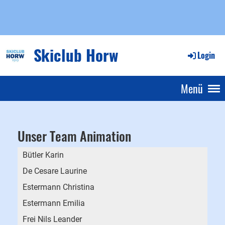
Skiclub Horw
Login
Menü
Unser Team Animation
Bütler Karin
De Cesare Laurine
Estermann Christina
Estermann Emilia
Frei Nils Leander