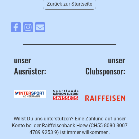
Zurück zur Startseite
unser
unser
Ausrüster:
Clubsponsor:
Willst Du uns unterstützen? Eine Zahlung auf unser
Konto bei der Raiffeisenbank Horw (CH55 8080 8007
4789 9253 9) ist immer willkommen.