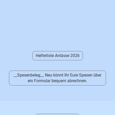
Helferliste Anlässe 2026
__Spesenbeleg__ Neu könnt Ihr Eure Spesen über
ein Formular bequem abrechnen.