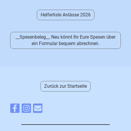
Helferliste Anlässe 2026
__Spesenbeleg__ Neu könnt Ihr Eure Spesen über
ein Formular bequem abrechnen.
Zurück zur Startseite