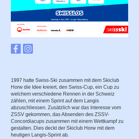
1997 hatte Swiss-Ski zusammen mit dem Skiclub
Horw die Idee kreiert, den Swiss-Cup, ein Cup zu
welchem verschiedene Rennen in der Schweiz
zählen, mit einem Sprint auf dem Langis
abzuschliessen. Zusätzlich war das Interesse vom
ZSSV gekommen, das Absenden des ZSSV-
Concordiacups zusammen mit einem Wettkampf zu
gestalten. Dies deckt der Skiclub Horw mit dem
heutigen Langis-Sprint ab.