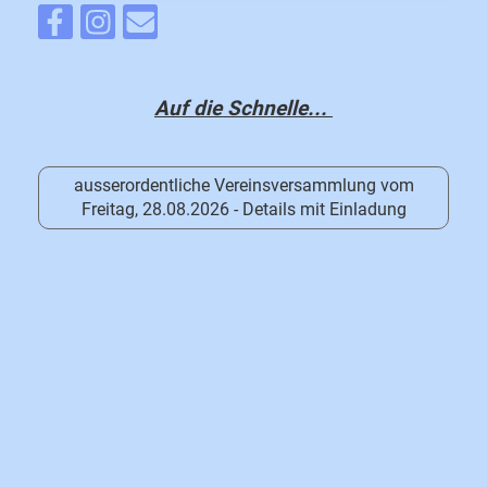
Auf die Schnelle...
ausserordentliche Vereinsversammlung vom
Freitag, 28.08.2026 - Details mit Einladung