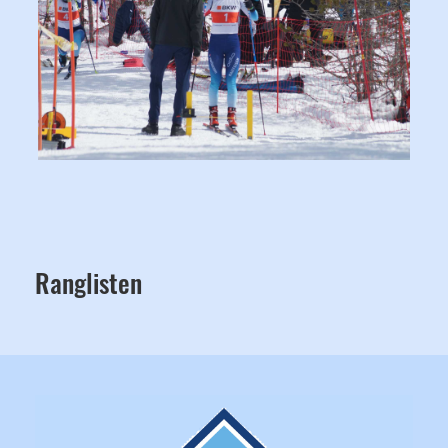
Ranglisten