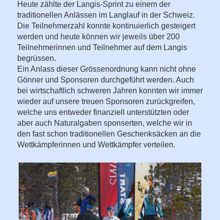
Heute zählte der Langis-Sprint zu einem der
traditionellen Anlässen im Langlauf in der Schweiz.
Die Teilnehmerzahl konnte kontinuierlich gesteigert
werden und heute können wir jeweils über 200
Teilnehmerinnen und Teilnehmer auf dem Langis
begrüssen.
Ein Anlass dieser Grössenordnung kann nicht ohne
Gönner und Sponsoren durchgeführt werden. Auch
bei wirtschaftlich schweren Jahren konnten wir immer
wieder auf unsere treuen Sponsoren zurückgreifen,
welche uns entweder finanziell unterstützten oder
aber auch Naturalgaben sponserten, welche wir in
den fast schon traditionellen Geschenksäcken an die
Wettkämpferinnen und Wettkämpfer verteilen.