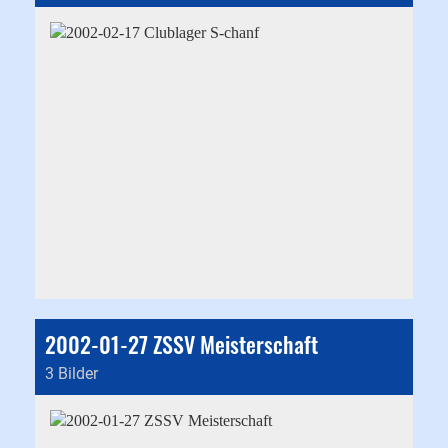
2002-01-27 ZSSV Meisterschaft
3 Bilder