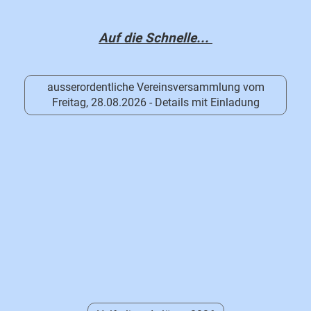
Auf die Schnelle...
ausserordentliche Vereinsversammlung vom
Freitag, 28.08.2026 - Details mit Einladung