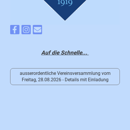
Auf die Schnelle...
ausserordentliche Vereinsversammlung vom
Freitag, 28.08.2026 - Details mit Einladung