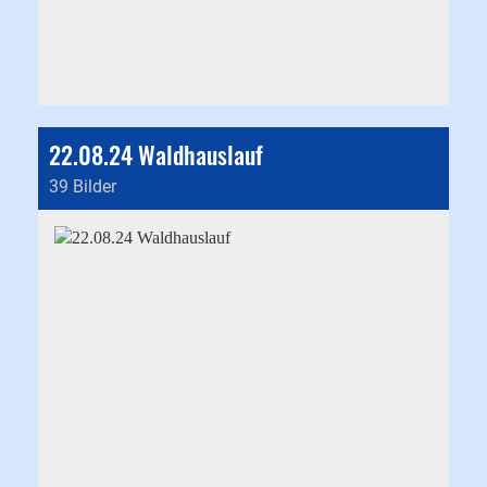
22.08.24 Waldhauslauf
39 Bilder