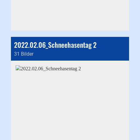
2022.02.06_Schneehasentag 2
31 Bilder