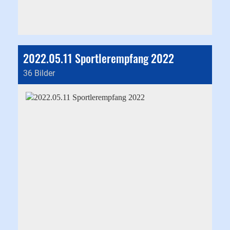
2022.05.11 Sportlerempfang 2022
36 Bilder