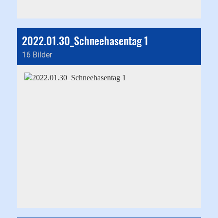
2022.01.30_Schneehasentag 1
16 Bilder