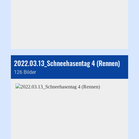
2022.03.13_Schneehasentag 4 (Rennen)
126 Bilder