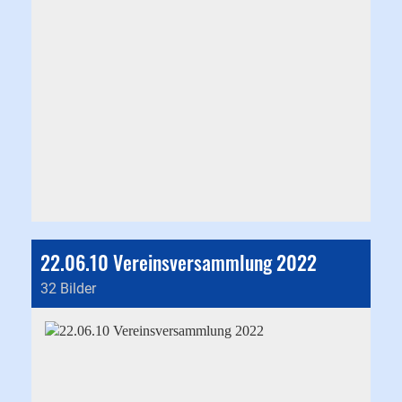
22.06.10 Vereinsversammlung 2022
32 Bilder