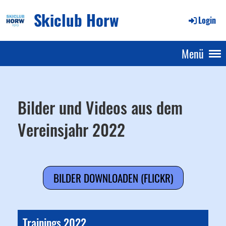
Skiclub Horw
Login
Menü
Bilder und Videos aus dem
Vereinsjahr 2022
BILDER DOWNLOADEN (FLICKR)
Trainings 2022