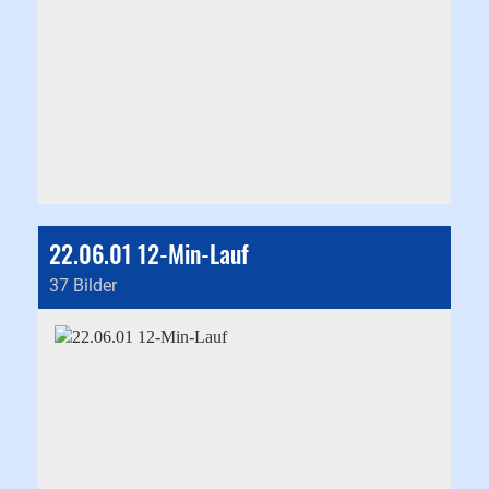
22.06.01 12-Min-Lauf
37 Bilder