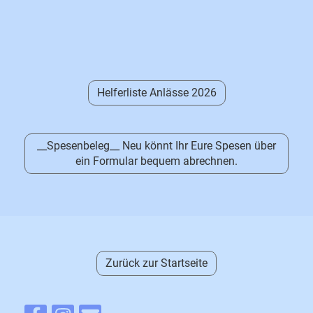
Helferliste Anlässe 2026
__Spesenbeleg__ Neu könnt Ihr Eure Spesen über
ein Formular bequem abrechnen.
Zurück zur Startseite