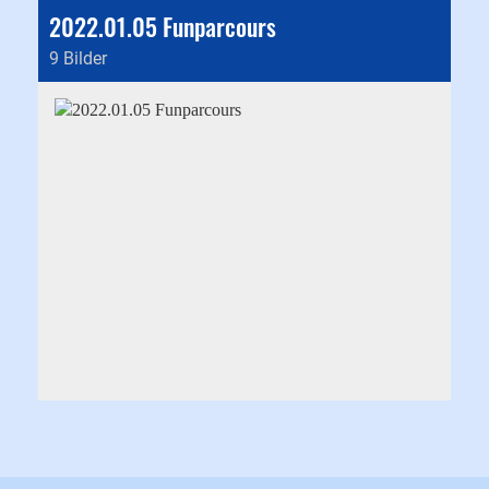
2022.01.05 Funparcours
9 Bilder