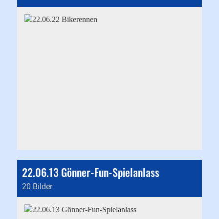
22.06.13 Gönner-Fun-Spielanlass
20 Bilder