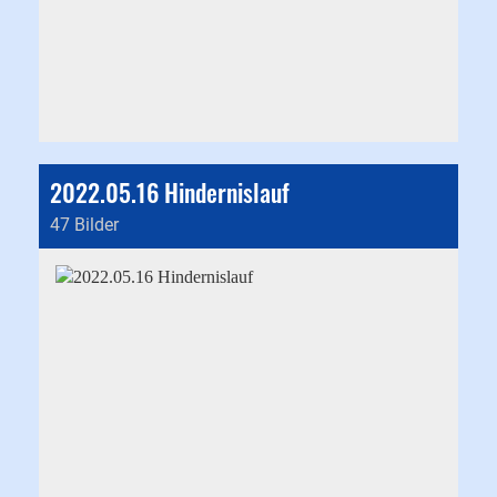
2022.05.16 Hindernislauf
47 Bilder