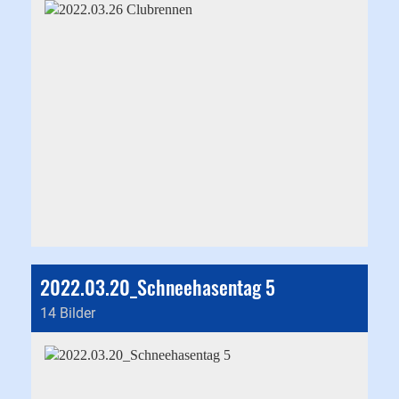
2022.03.20_Schneehasentag 5
14 Bilder