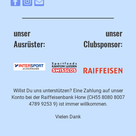
unser
unser
Ausrüster:
Clubsponsor:
Willst Du uns unterstützen? Eine Zahlung auf unser
Konto bei der Raiffeisenbank Horw (CH55 8080 8007
4789 9253 9) ist immer willkommen.
Vielen Dank