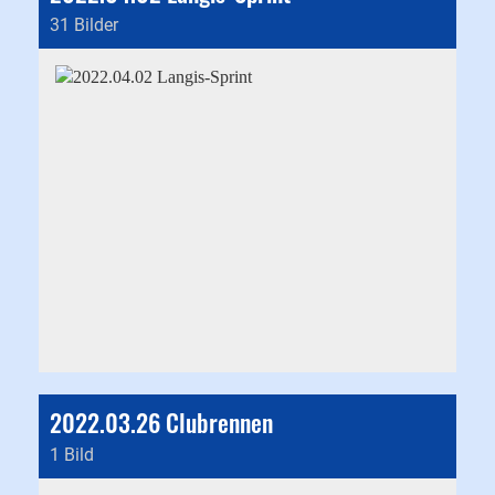
31 Bilder
2022.03.26 Clubrennen
1 Bild