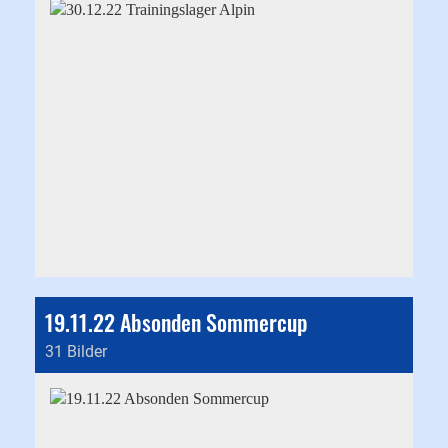
19.11.22 Absonden Sommercup
31 Bilder