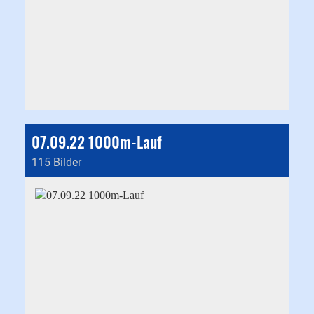
07.09.22 1000m-Lauf
115 Bilder