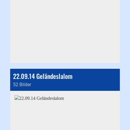
22.09.14 Geländeslalom
52 Bilder