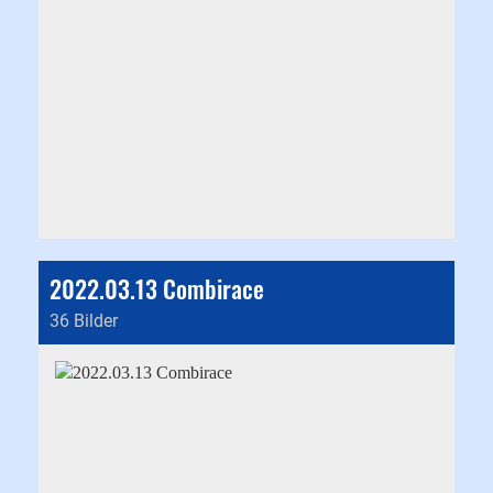
2022.03.13 Combirace
36 Bilder