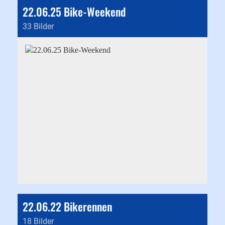
22.06.25 Bike-Weekend
33 Bilder
22.06.22 Bikerennen
18 Bilder