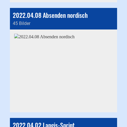
2022.04.08 Absenden nordisch
45 Bilder
2022.04.02 Langis-Sprint