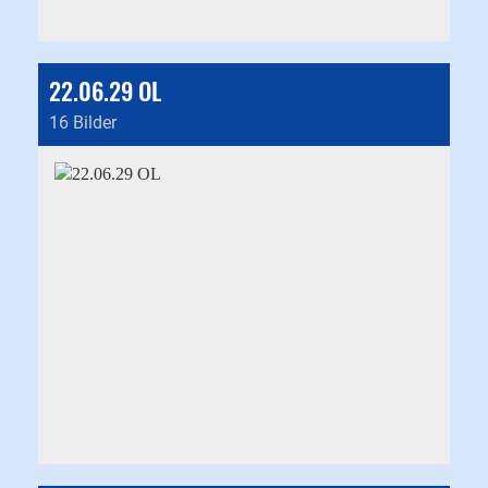
22.06.29 OL
16 Bilder