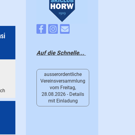
si
Auf die Schnelle...
ausserordentliche
Vereinsversammlung
vom Freitag,
.ch
28.08.2026 - Details
mit Einladung