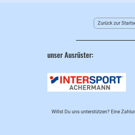
Zurück zur Starts
unser Ausrüster:
Willst Du uns unterstützen? Eine Zahl