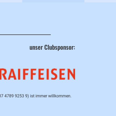
unser Clubsponsor:
007 4789 9253 9) ist immer willkommen.