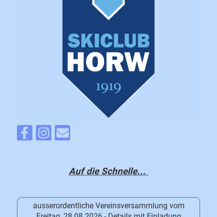
Auf die Schnelle...
ausserordentliche Vereinsversammlung vom
Freitag, 28.08.2026 - Details mit Einladung