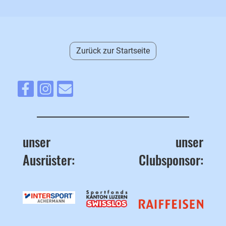
Zurück zur Startseite
unser
unser
Ausrüster:
Clubsponsor: