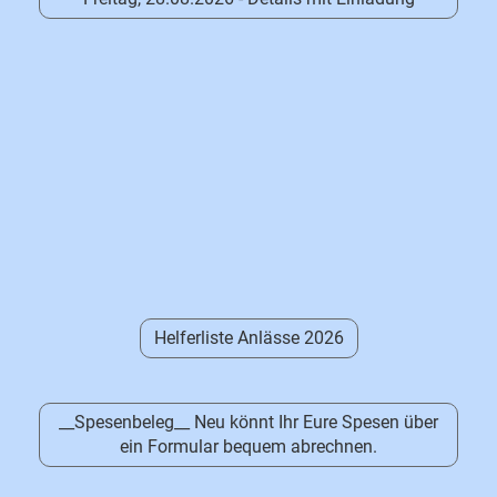
Helferliste Anlässe 2026
__Spesenbeleg__ Neu könnt Ihr Eure Spesen über
ein Formular bequem abrechnen.