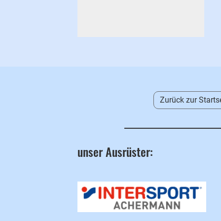
Zurück zur Starts
unser Ausrüster: