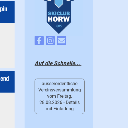
pin
Auf die Schnelle...
kend
ausserordentliche
Vereinsversammlung
vom Freitag,
28.08.2026 - Details
mit Einladung