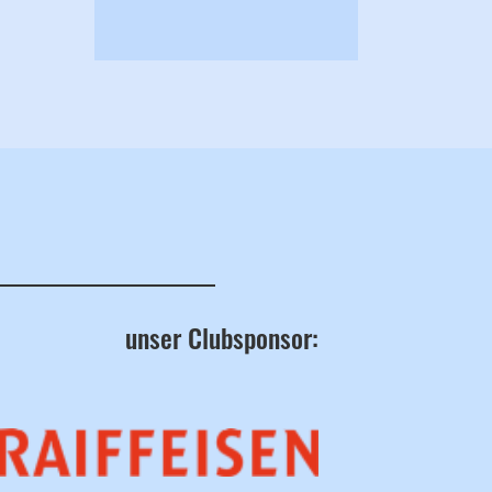
unser Clubsponsor: