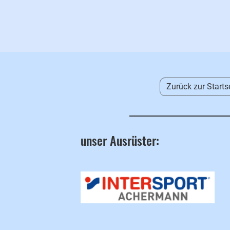
Zurück zur Starts
unser Ausrüster: