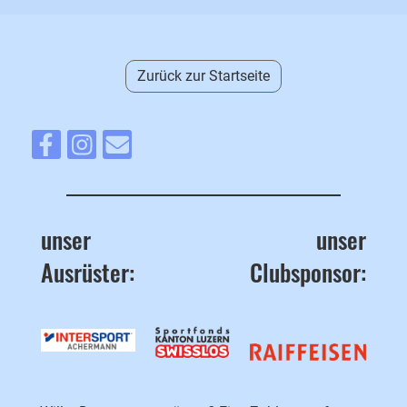
Zurück zur Startseite
unser
unser
Ausrüster:
Clubsponsor: