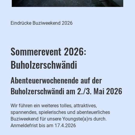
Eindrücke Buziweekend 2026
Sommerevent 2026:
Buholzerschwändi
Abenteuerwochenende auf der
Buholzerschwändi am 2./3. Mai 2026
Wir führen ein weiteres tolles, attraktives,
spannendes, spielerisches und abenteuerliches
Buziweekend für unsere Youngste(a)rs durch.
Anmeldefrist bis am 17.4.2026