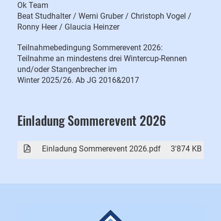
Ok Team
Beat Studhalter / Werni Gruber / Christoph Vogel /
Ronny Heer / Glaucia Heinzer
Teilnahmebedingung Sommerevent 2026:
Teilnahme an mindestens drei Wintercup-Rennen
und/oder Stangenbrecher im
Winter 2025/26. Ab JG 2016&2017
Einladung Sommerevent 2026
Einladung Sommerevent 2026.pdf
3'874 KB