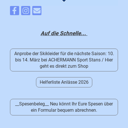
Auf die Schnelle...
Anprobe der Skikleider für die nächste Saison: 10.
bis 14. März bei ACHERMANN Sport Stans / Hier
geht es direkt zum Shop
Helferliste Anlässe 2026
__Spesenbeleg__ Neu könnt Ihr Eure Spesen über
ein Formular bequem abrechnen.