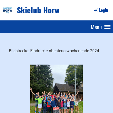
Skiclub Horw
Login
Menü
Bildstrecke: Eindrücke Abenteuerwochenende 2024