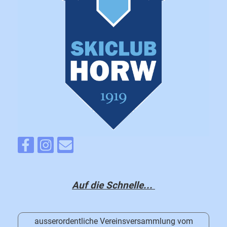
Auf die Schnelle...
ausserordentliche Vereinsversammlung vom