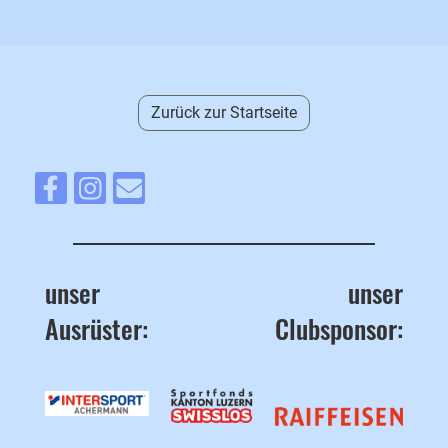
Zurück zur Startseite
unser
unser
Ausrüster:
Clubsponsor: