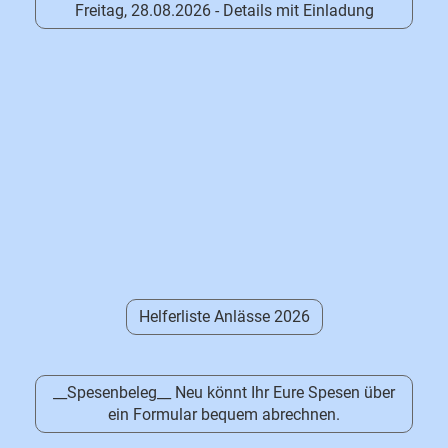
Freitag, 28.08.2026 - Details mit Einladung
Helferliste Anlässe 2026
__Spesenbeleg__ Neu könnt Ihr Eure Spesen über
ein Formular bequem abrechnen.