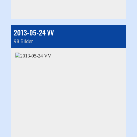
2013-05-24 VV
98 Bilder