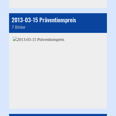
2013-03-15 Präventionspreis
7 Bilder