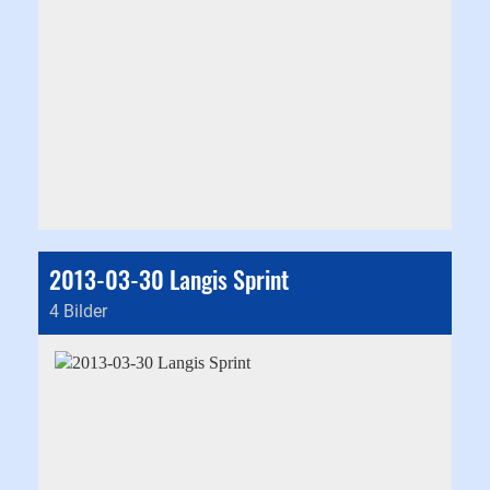
2013-03-30 Langis Sprint
4 Bilder