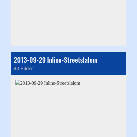
2013-09-29 Inline-Streetslalom
40 Bilder