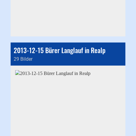
2013-12-15 Bürer Langlauf in Realp
29 Bilder