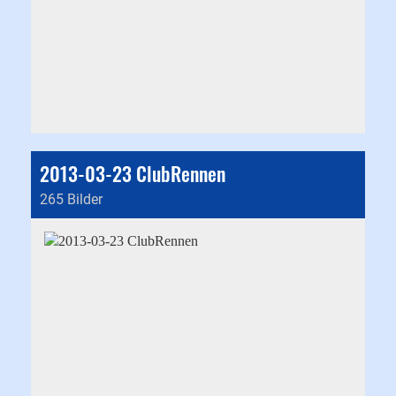
2013-03-23 ClubRennen
265 Bilder