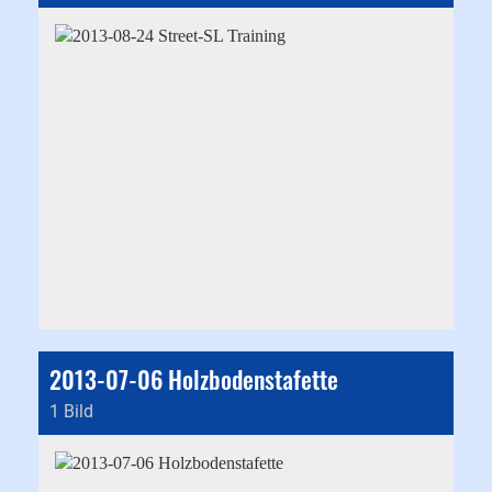
2013-07-06 Holzbodenstafette
1 Bild