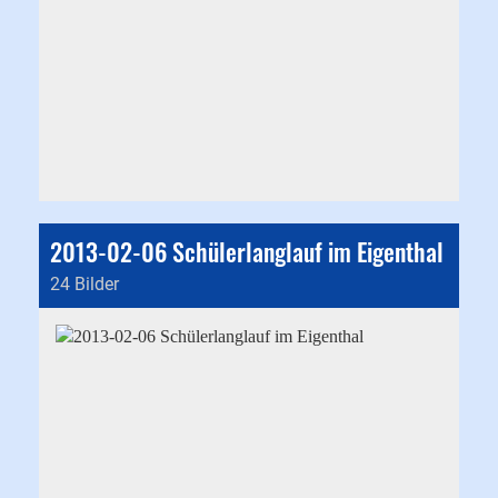
2013-02-06 Schülerlanglauf im Eigenthal
24 Bilder