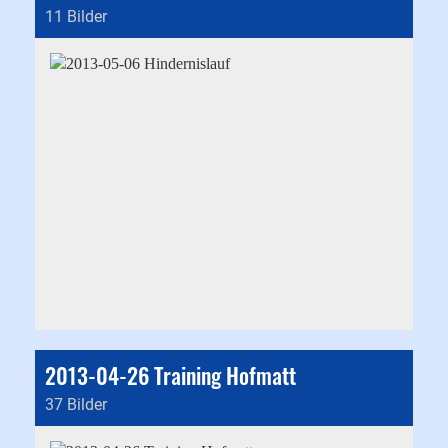
11 Bilder
2013-04-26 Training Hofmatt
37 Bilder