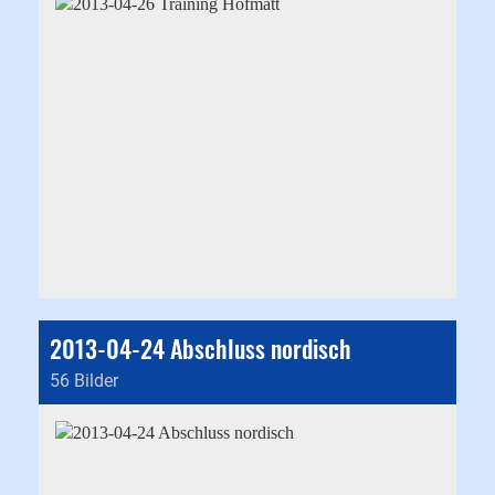
2013-04-24 Abschluss nordisch
56 Bilder