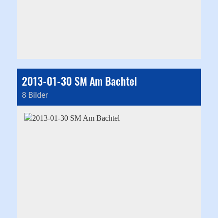
2013-01-30 SM Am Bachtel
8 Bilder