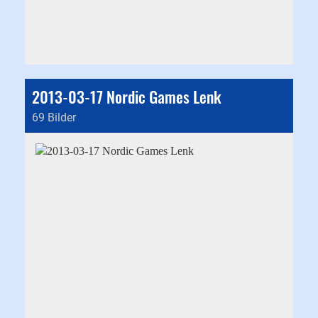
2013-03-17 Nordic Games Lenk
69 Bilder