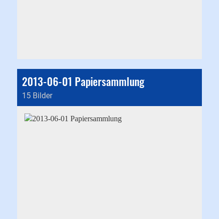
2013-06-01 Papiersammlung
15 Bilder