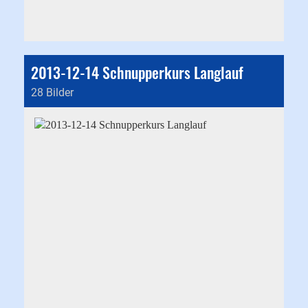
2013-12-14 Schnupperkurs Langlauf
28 Bilder