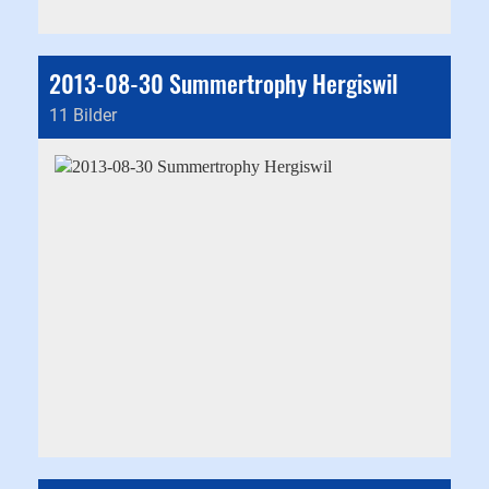
2013-08-30 Summertrophy Hergiswil
11 Bilder