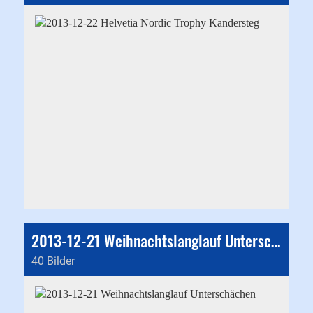
2013-12-21 Weihnachtslanglauf Unterschächen
40 Bilder