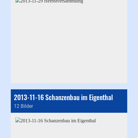
2013-11-16 Schanzenbau im Eigenthal
12 Bilder