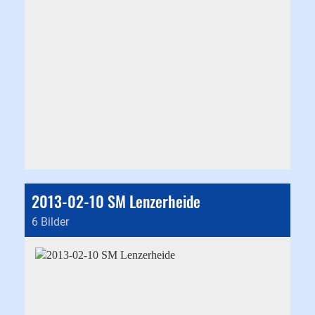
2013-02-10 SM Lenzerheide
6 Bilder