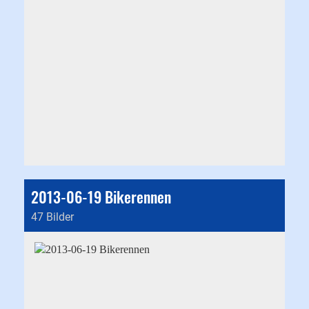
2013-06-19 Bikerennen
47 Bilder