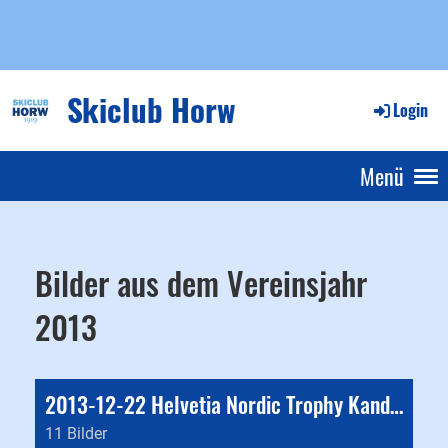
Skiclub Horw
Login
Menü
Bilder aus dem Vereinsjahr
2013
2013-12-22 Helvetia Nordic Trophy Kandersteg
11 Bilder