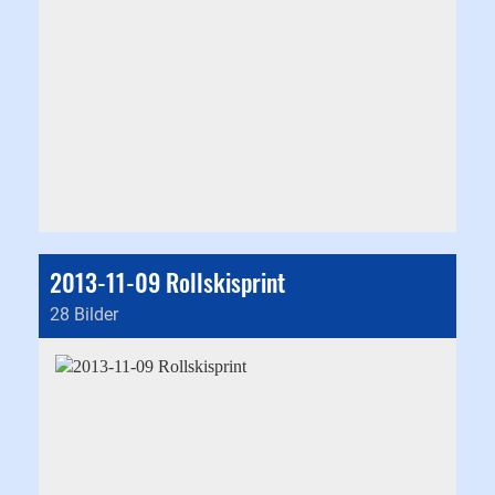
2013-11-09 Rollskisprint
28 Bilder