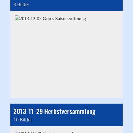
3 Bilder
2013-11-29 Herbstversammlung
10 Bilder