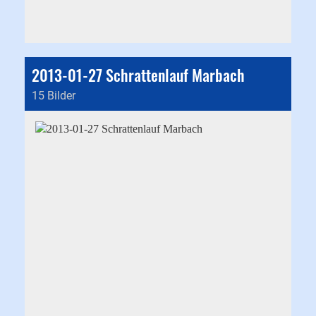
2013-01-27 Schrattenlauf Marbach
15 Bilder