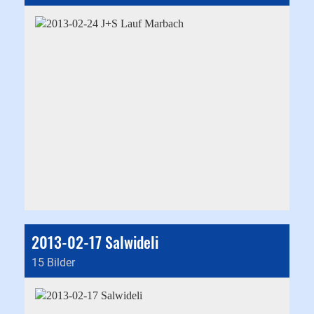
2013-02-17 Salwideli
15 Bilder