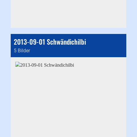
2013-09-01 Schwändichilbi
5 Bilder