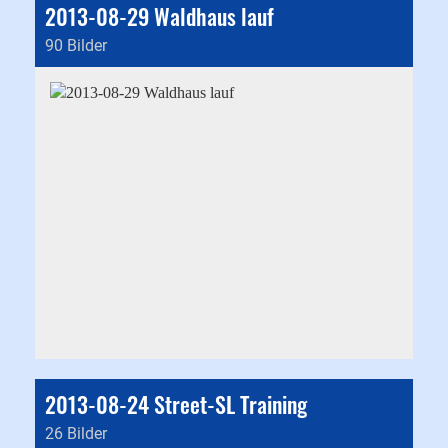
2013-08-29 Waldhaus lauf
90 Bilder
2013-08-24 Street-SL Training
26 Bilder