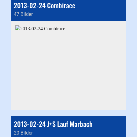
2013-02-24 Combirace
47 Bilder
2013-02-24 J+S Lauf Marbach
20 Bilder