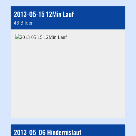
2013-05-15 12Min Lauf
43 Bilder
2013-05-06 Hindernislauf