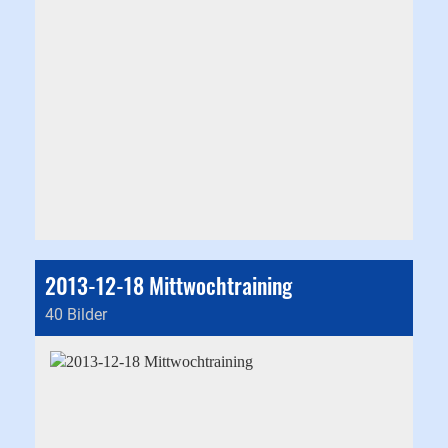
2013-12-18 Mittwochtraining
40 Bilder