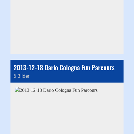
2013-12-18 Dario Cologna Fun Parcours
6 Bilder