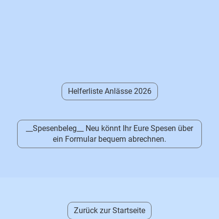
Helferliste Anlässe 2026
__Spesenbeleg__ Neu könnt Ihr Eure Spesen über
ein Formular bequem abrechnen.
Zurück zur Startseite