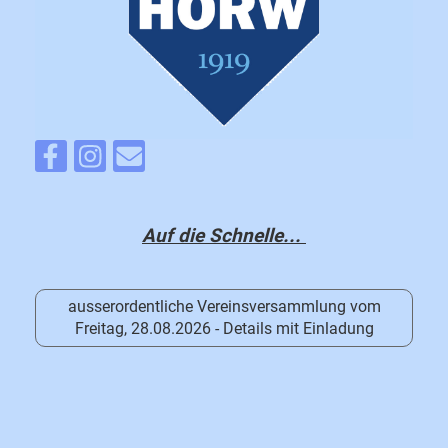
Auf die Schnelle...
ausserordentliche Vereinsversammlung vom
Freitag, 28.08.2026 - Details mit Einladung