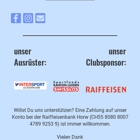
unser
unser
Ausrüster:
Clubsponsor:
Willst Du uns unterstützen? Eine Zahlung auf unser
Konto bei der Raiffeisenbank Horw (CH55 8080 8007
4789 9253 9) ist immer willkommen.
Vielen Dank