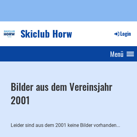
Skiclub Horw
Login
Menü
Bilder aus dem Vereinsjahr
2001
Leider sind aus dem 2001 keine Bilder vorhanden...