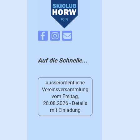
Auf die Schnelle...
ausserordentliche
Vereinsversammlung
vom Freitag,
28.08.2026 - Details
mit Einladung