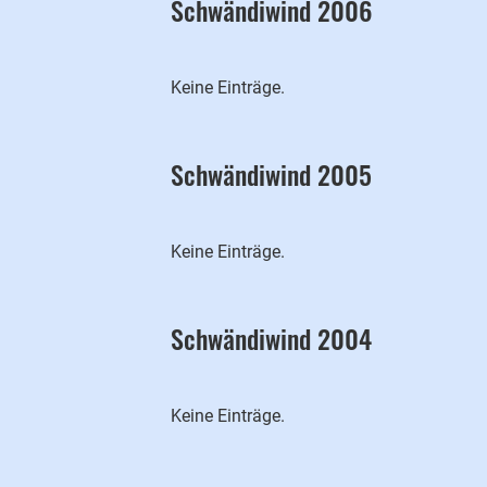
Schwändiwind 2006
Keine Einträge.
Schwändiwind 2005
Keine Einträge.
Schwändiwind 2004
Keine Einträge.