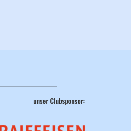
unser Clubsponsor: