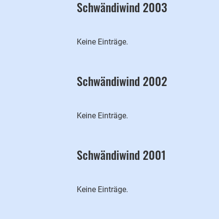
Schwändiwind 2003
Keine Einträge.
Schwändiwind 2002
Keine Einträge.
Schwändiwind 2001
Keine Einträge.