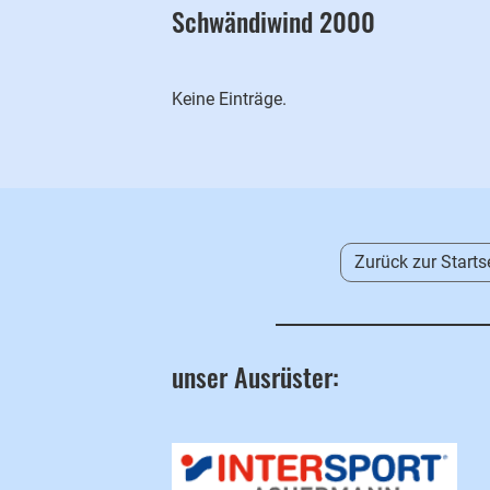
Schwändiwind 2000
Keine Einträge.
Zurück zur Starts
unser Ausrüster: