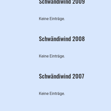
Schwändiwind 2009
Keine Einträge.
Schwändiwind 2008
Keine Einträge.
Schwändiwind 2007
Keine Einträge.