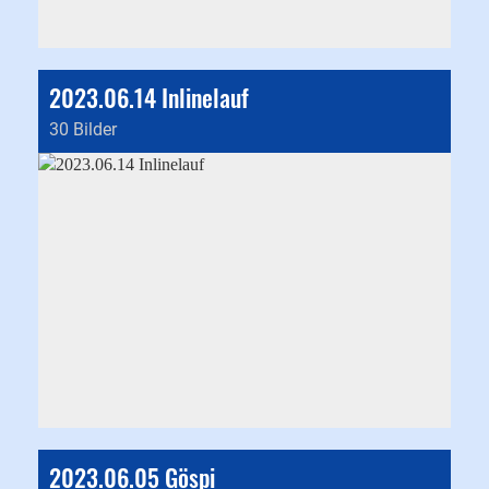
2023.06.14 Inlinelauf
30 Bilder
2023.06.05 Göspi