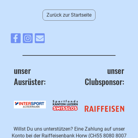
Zurück zur Startseite
unser
unser
Ausrüster:
Clubsponsor:
Willst Du uns unterstützen? Eine Zahlung auf unser
Konto bei der Raiffeisenbank Horw (CH55 8080 8007