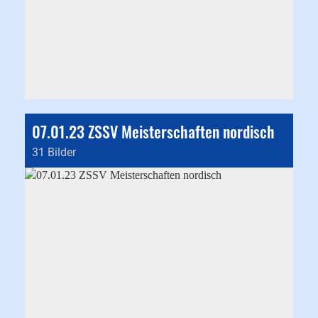
07.01.23 ZSSV Meisterschaften nordisch
31 Bilder