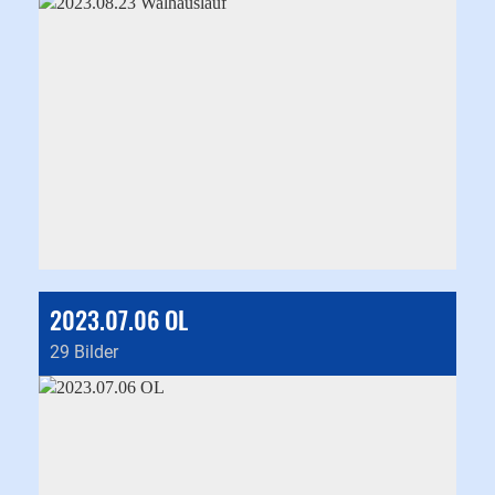
2023.07.06 OL
29 Bilder