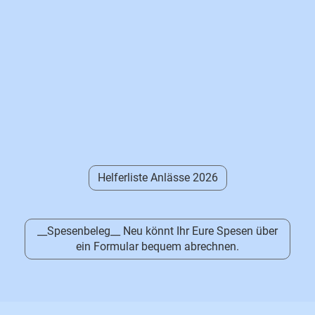
Helferliste Anlässe 2026
__Spesenbeleg__ Neu könnt Ihr Eure Spesen über
ein Formular bequem abrechnen.