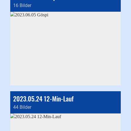
16 Bilder
2023.05.24 12-Min-Lauf
44 Bilder