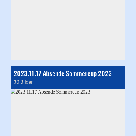
2023.11.17 Absende Sommercup 2023
30 Bilder