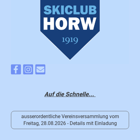
Auf die Schnelle...
ausserordentliche Vereinsversammlung vom
Freitag, 28.08.2026 - Details mit Einladung