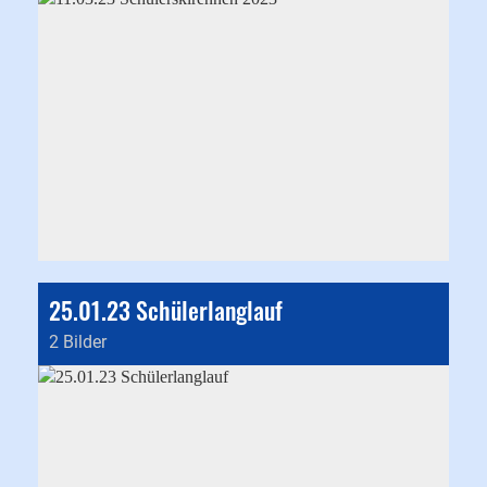
25.01.23 Schülerlanglauf
2 Bilder