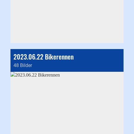
2023.06.22 Bikerennen
48 Bilder