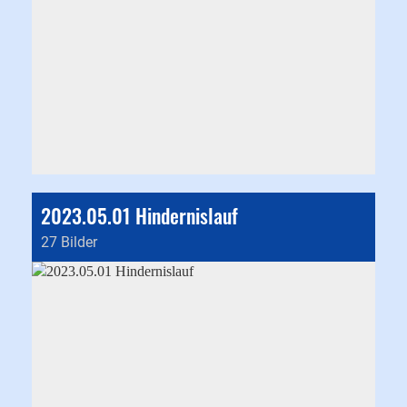
2023.05.01 Hindernislauf
27 Bilder