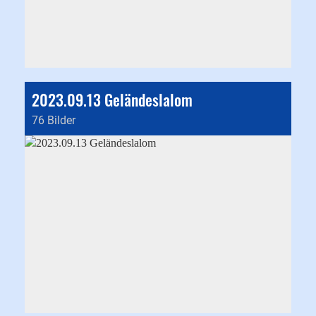
2023.09.13 Geländeslalom
76 Bilder