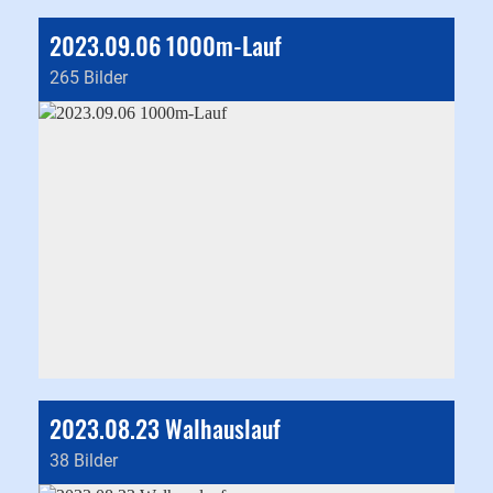
2023.09.06 1000m-Lauf
265 Bilder
2023.08.23 Walhauslauf
38 Bilder