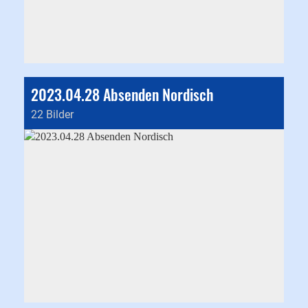
2023.04.28 Absenden Nordisch
22 Bilder