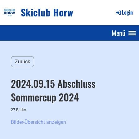
Skiclub Horw
Login
Menü
Zurück
2024.09.15 Abschluss
Sommercup 2024
27 Bilder
Bilder-Übersicht anzeigen