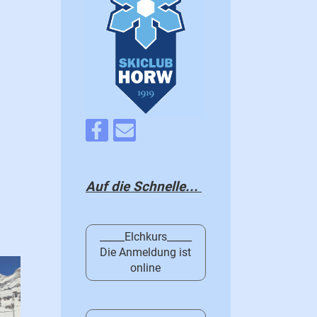
Auf die Schnelle...
_____Elchkurs_____
Die Anmeldung ist
online