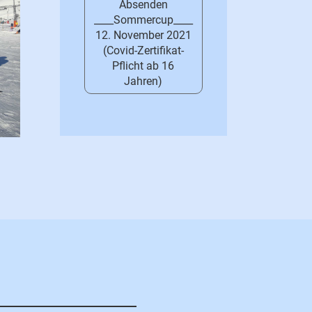
Absenden
____Sommercup____
12. November 2021
(Covid-Zertifikat-
Pflicht ab 16
Jahren)