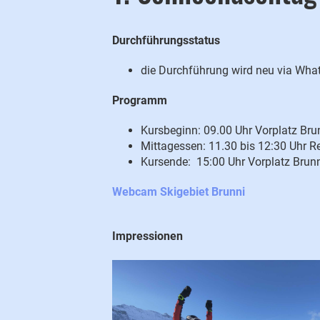
Durchführungsstatus
die Durchführung wird neu via Wha
Programm
Kursbeginn: 09.00 Uhr Vorplatz Br
Mittagessen: 11.30 bis 12:30 Uhr Re
Kursende: 15:00 Uhr Vorplatz Brun
Webcam Skigebiet Brunni
Impressionen