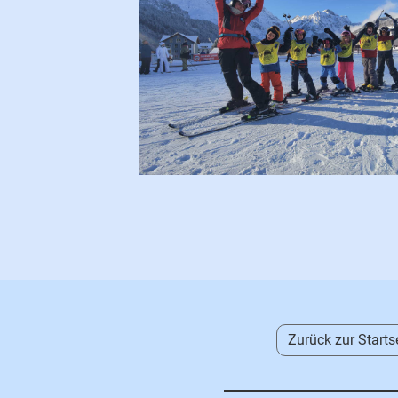
Zurück zur Starts